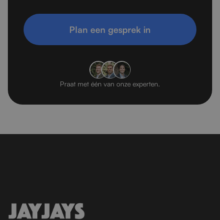
Plan een gesprek in
Praat met één van onze experten.