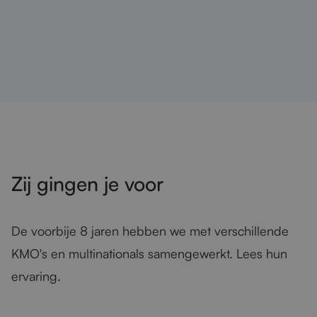
Zij gingen je voor
De voorbije 8 jaren hebben we met verschillende
KMO's en multinationals samengewerkt. Lees hun
ervaring.