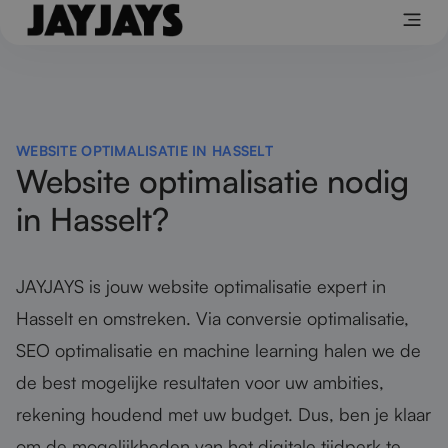
WEBSITE OPTIMALISATIE IN HASSELT
Website optimalisatie nodig
in Hasselt?
JAYJAYS is jouw website optimalisatie expert in
Hasselt en omstreken. Via conversie optimalisatie,
SEO optimalisatie en machine learning halen we de
de best mogelijke resultaten voor uw ambities,
rekening houdend met uw budget. Dus, ben je klaar
om de mogelijkheden van het digitale tijdperk te