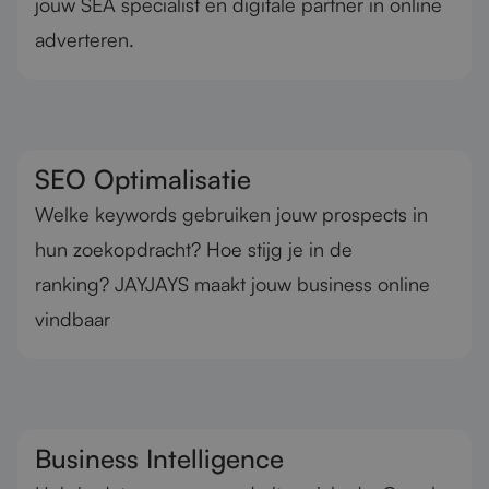
jouw SEA specialist en digitale partner in online
adverteren.
SEO Optimalisatie
Welke keywords gebruiken jouw prospects in
hun zoekopdracht? Hoe stijg je in de
ranking? JAYJAYS maakt jouw business online
vindbaar
Business Intelligence