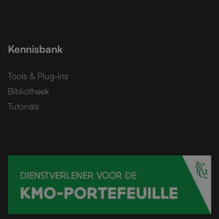
Kennisbank
Tools & Plug-ins
Bibliotheek
Tutorials