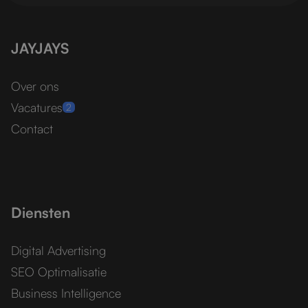
JAYJAYS
Over ons
Vacatures
2
Contact
Diensten
Digital Advertising
SEO Optimalisatie
Business Intelligence