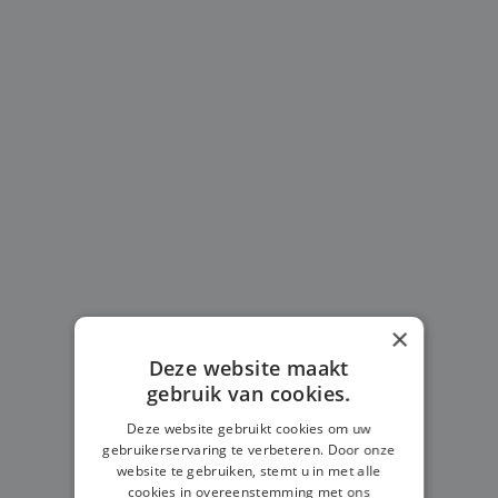
×
Deze website maakt
gebruik van cookies.
Deze website gebruikt cookies om uw
gebruikerservaring te verbeteren. Door onze
website te gebruiken, stemt u in met alle
cookies in overeenstemming met ons