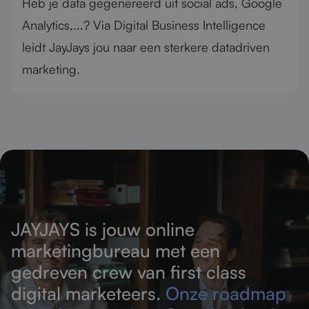
Heb je data gegenereerd uit social ads, Google
Analytics,...? Via Digital Business Intelligence
leidt JayJays jou naar een sterkere datadriven
marketing.
JAYJAYS is jouw online
marketingbureau met een
gedreven crew van first class
digital marketeers.
Onze roadmap