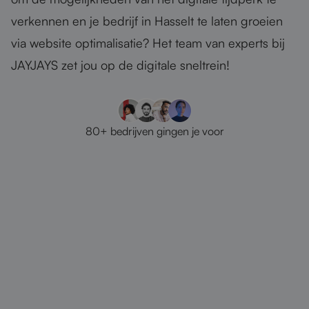
verkennen en je bedrijf in Hasselt te laten groeien
via website optimalisatie? Het team van experts bij
JAYJAYS zet jou op de digitale sneltrein!
80+ bedrijven gingen je voor