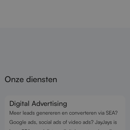
Onze diensten
Digital Advertising
Meer leads genereren en converteren via SEA?
Google ads, social ads of video ads? JayJays is