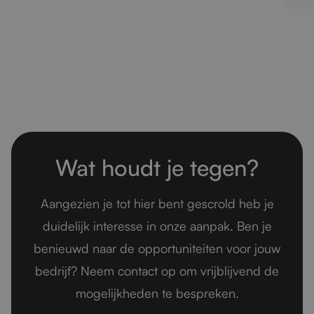
Wat houdt je tegen?
Aangezien je tot hier bent gescrold heb je
duidelijk interesse in onze aanpak. Ben je
benieuwd naar de opportuniteiten voor jouw
bedrijf? Neem contact op om vrijblijvend de
mogelijkheden te bespreken.