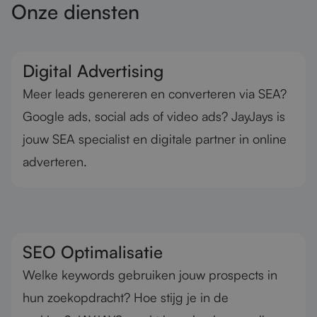
Onze diensten
Digital Advertising
Meer leads genereren en converteren via SEA?
Google ads, social ads of video ads? JayJays is
jouw SEA specialist en digitale partner in online
adverteren.
SEO Optimalisatie
Welke keywords gebruiken jouw prospects in
hun zoekopdracht? Hoe stijg je in de