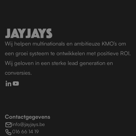
Wij helpen multinationals en ambitieuze KMO’s om
een groei systeem te ontwikkelen met positieve ROI.
Wij geloven in een sterke lead generation en
conversies.
Contactgegevens
info@jayjays.be
016 66 14 19