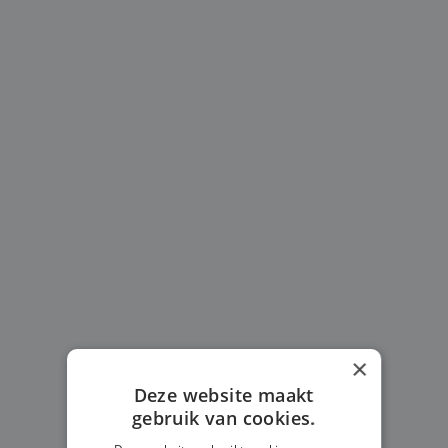
×
Deze website maakt
gebruik van cookies.