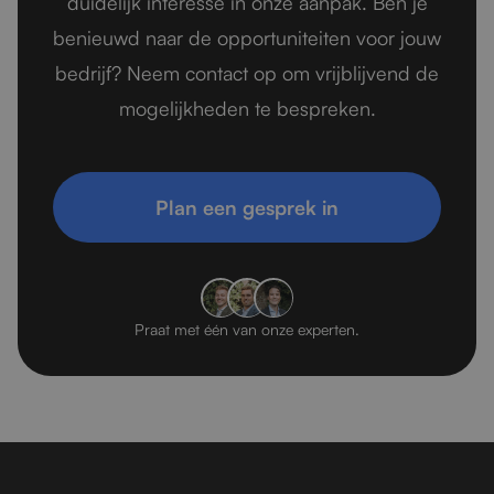
duidelijk interesse in onze aanpak. Ben je
benieuwd naar de opportuniteiten voor jouw
bedrijf? Neem contact op om vrijblijvend de
mogelijkheden te bespreken.
Plan een gesprek in
Praat met één van onze experten.