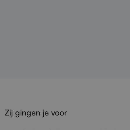
Zij gingen je voor