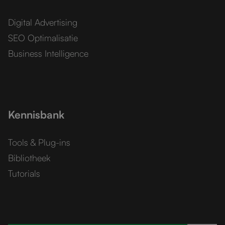
Digital Advertising
SEO Optimalisatie
Business Intelligence
Kennisbank
Tools & Plug-ins
Bibliotheek
Tutorials