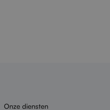
Onze diensten