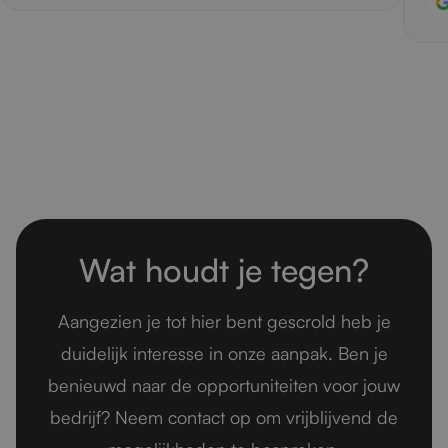
Wat houdt je tegen?
Aangezien je tot hier bent gescrold heb je
duidelijk interesse in onze aanpak. Ben je
benieuwd naar de opportuniteiten voor jouw
bedrijf? Neem contact op om vrijblijvend de