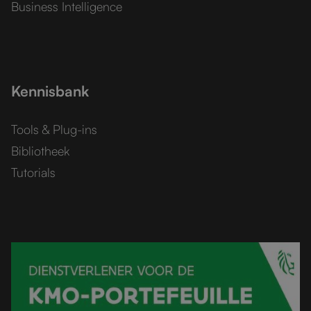
Business Intelligence
Kennisbank
Tools & Plug-ins
Bibliotheek
Tutorials