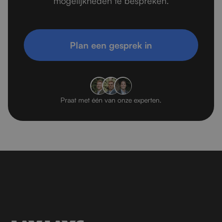
mogelijkheden te bespreken.
Plan een gesprek in
Praat met één van onze experten.