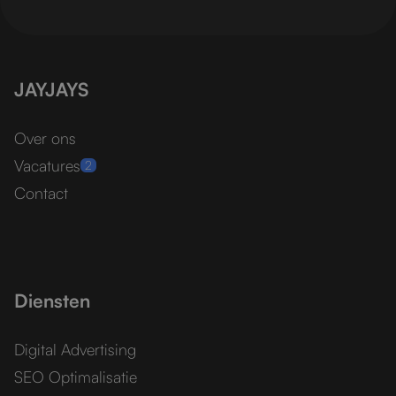
JAYJAYS
Over ons
Vacatures
2
Contact
Diensten
Digital Advertising
SEO Optimalisatie