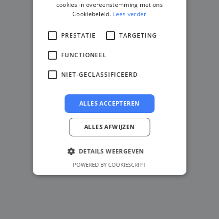
cookies in overeenstemming met ons
Cookiebeleid.
Lees verder
PRESTATIE
TARGETING
FUNCTIONEEL
NIET-GECLASSIFICEERD
ALLES ACCEPTEREN
ALLES AFWIJZEN
DETAILS WEERGEVEN
POWERED BY COOKIESCRIPT