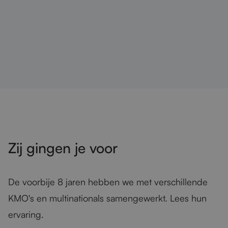
Zij gingen je voor
De voorbije 8 jaren hebben we met verschillende
KMO's en multinationals samengewerkt. Lees hun
ervaring.