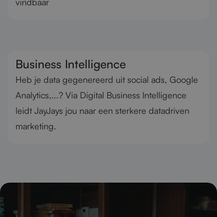
vindbaar
Business Intelligence
Heb je data gegenereerd uit social ads, Google
Analytics,...? Via Digital Business Intelligence
leidt JayJays jou naar een sterkere datadriven
marketing.