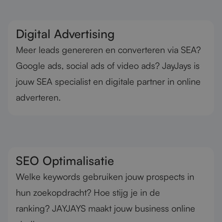
Digital Advertising
Meer leads genereren en converteren via SEA?
Google ads, social ads of video ads? JayJays is
jouw SEA specialist en digitale partner in online
adverteren.
SEO Optimalisatie
Welke keywords gebruiken jouw prospects in
hun zoekopdracht? Hoe stijg je in de
ranking? JAYJAYS maakt jouw business online