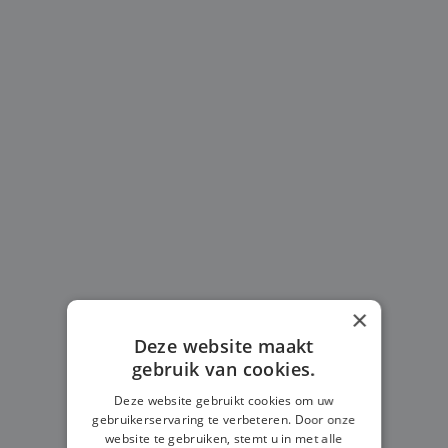
×
Deze website maakt
gebruik van cookies.
Deze website gebruikt cookies om uw
gebruikerservaring te verbeteren. Door onze
website te gebruiken, stemt u in met alle