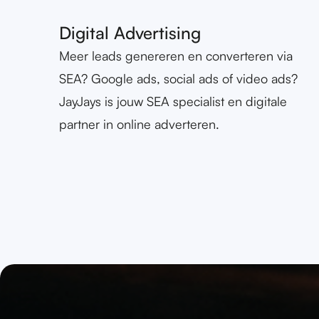
Digital Advertising
Meer leads genereren en converteren via
SEA? Google ads, social ads of video ads?
JayJays is jouw SEA specialist en digitale
partner in online adverteren.