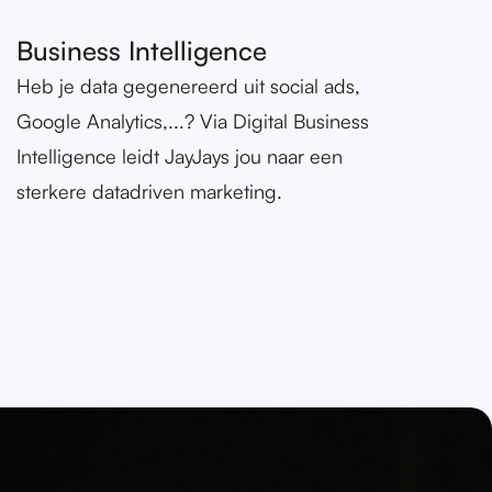
Business Intelligence
Heb je data gegenereerd uit social ads,
Google Analytics,...? Via Digital Business
Intelligence leidt JayJays jou naar een
sterkere datadriven marketing.