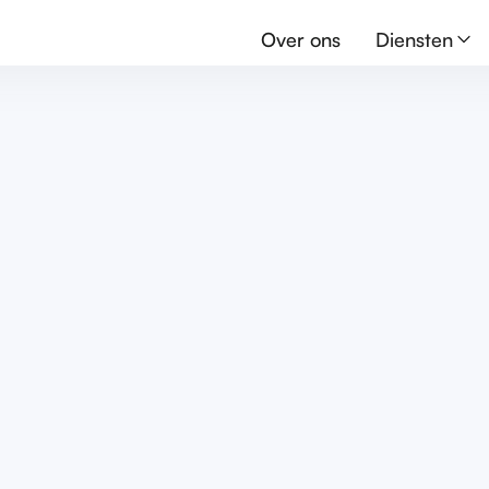
Over ons
Diensten