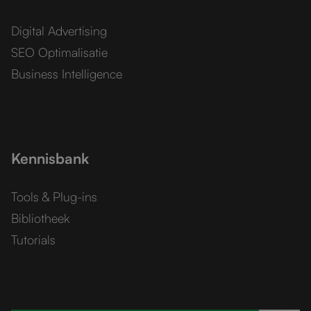
Digital Advertising
SEO Optimalisatie
Business Intelligence
Kennisbank
Tools & Plug-ins
Bibliotheek
Tutorials