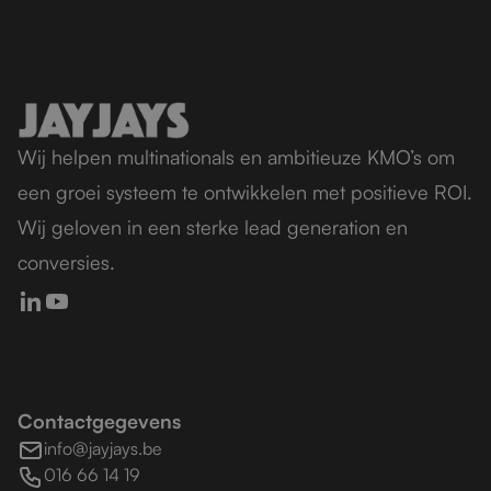
Wij helpen multinationals en ambitieuze KMO’s om
een groei systeem te ontwikkelen met positieve ROI.
Wij geloven in een sterke lead generation en
conversies.
Contactgegevens
info@jayjays.be
016 66 14 19