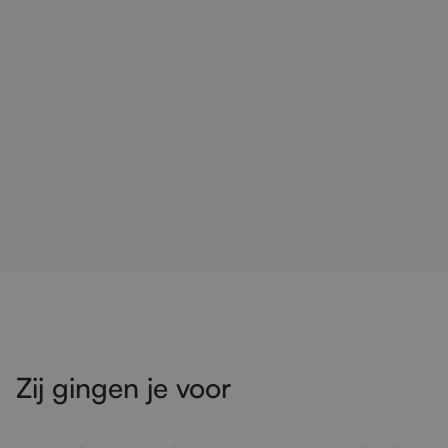
Zij gingen je voor